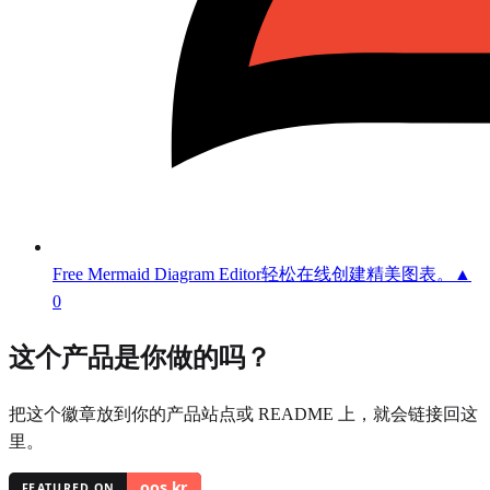
Free Mermaid Diagram Editor
轻松在线创建精美图表。
▲
0
这个产品是你做的吗？
把这个徽章放到你的产品站点或 README 上，就会链接回这
里。