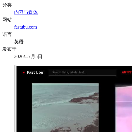
分类
内容与媒体
网站
fastubu.com
语言
英语
发布于
2026年7月5日