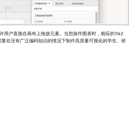
题，允许用户直接在画布上拖放元素。当您操作图表时，相应的TikZ
合需要在没有广泛编码知识的情况下制作高质量可视化的学生、研