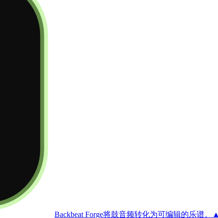
Backbeat Forge
将鼓音频转化为可编辑的乐谱。
▲