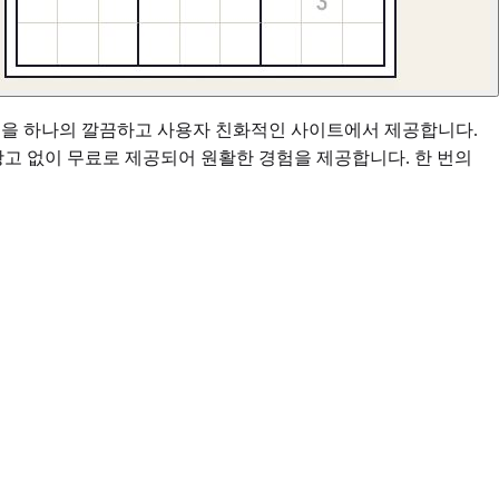
 퍼즐을 하나의 깔끔하고 사용자 친화적인 사이트에서 제공합니다.
광고 없이 무료로 제공되어 원활한 경험을 제공합니다. 한 번의