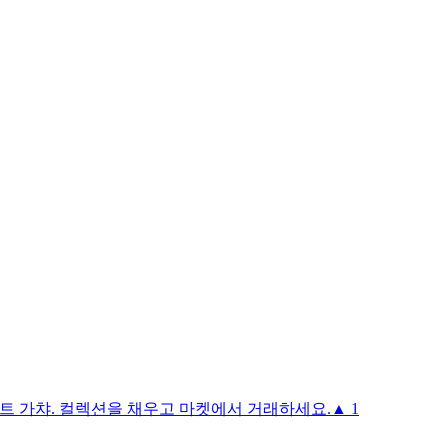
아트 가챠. 컬렉션을 채우고 마켓에서 거래하세요.
▲ 1