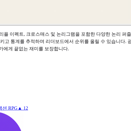
로, 리플 이펙트, 크로스매스 및 논리그램을 포함한 다양한 논리
시키고 통계를 추적하며 리더보드에서 순위를 올릴 수 있습니다. 
호가에게 끝없는 재미를 보장합니다.
션 RPG
▲ 12