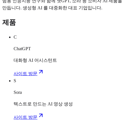
범용 인공지능 연구와 함께 챗GPT, 소라 등 소비자 AI 제품을
만듭니다. 생성형 AI 를 대중화한 대표 기업입니다.
제품
C
ChatGPT
대화형 AI 어시스턴트
사이트 방문
S
Sora
텍스트로 만드는 AI 영상 생성
사이트 방문